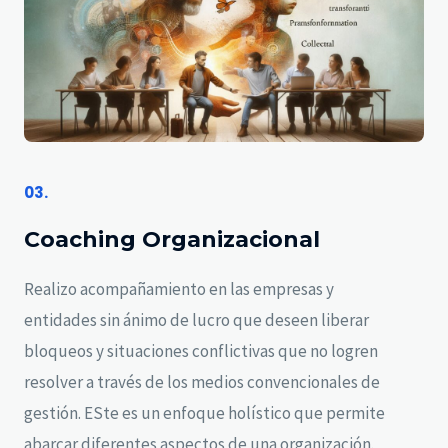
03.
Coaching Organizacional
Realizo acompañamiento en las empresas y
entidades sin ánimo de lucro que deseen liberar
bloqueos y situaciones conflictivas que no logren
resolver a través de los medios convencionales de
gestión. ESte es un enfoque holístico que permite
abarcar diferentes aspectos de una organización.