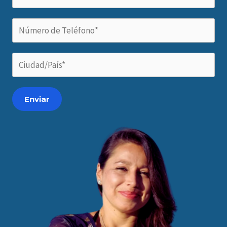
Enviar