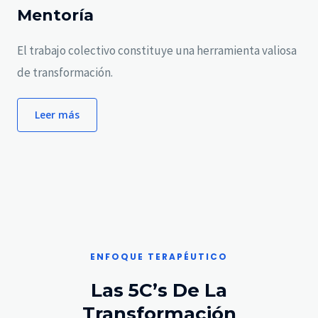
Mentoría
El trabajo colectivo constituye una herramienta valiosa
de transformación.
Leer más
ENFOQUE TERAPÉUTICO
Las 5C’s De La
Transformación