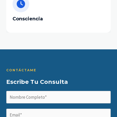
Consciencia
CONTÁCTA
ME
Escribe Tu Consulta