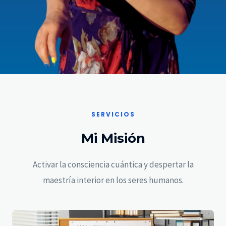
SERVICIOS
Mi Misión
Activar la consciencia cuántica y despertar la
maestría interior en los seres humanos.