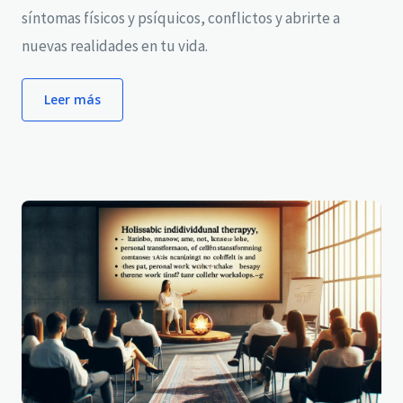
síntomas físicos y psíquicos, conflictos y abrirte a
nuevas realidades en tu vida.
Leer más