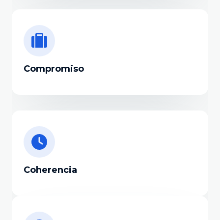
Compromiso
Coherencia