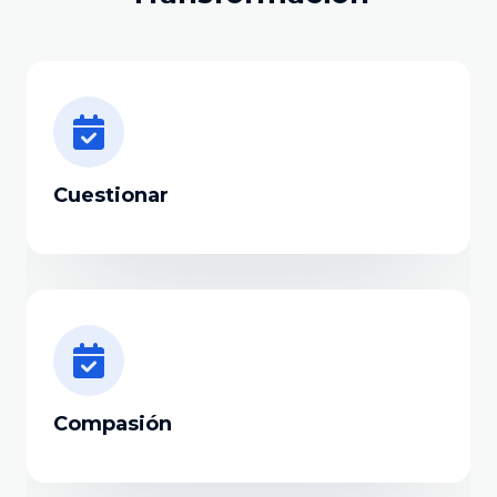
Cuestionar
Compasión