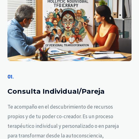
01.
Consulta Individual/Pareja
Te acompaño en el descubrimiento de recursos
propios y de tu poder co-creador. Es un proceso
terapéutico individual y personalizado o en pareja
para transformar desde la autoconsciencia,