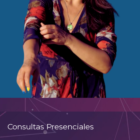
Consultas Presenciales