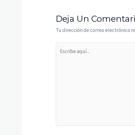
Deja Un Comentar
Tu dirección de correo electrónico n
Escribe
aquí...