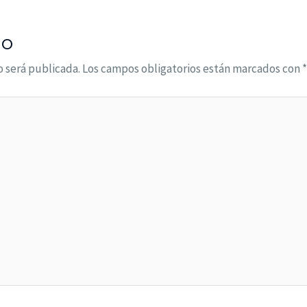
io
o será publicada.
Los campos obligatorios están marcados con