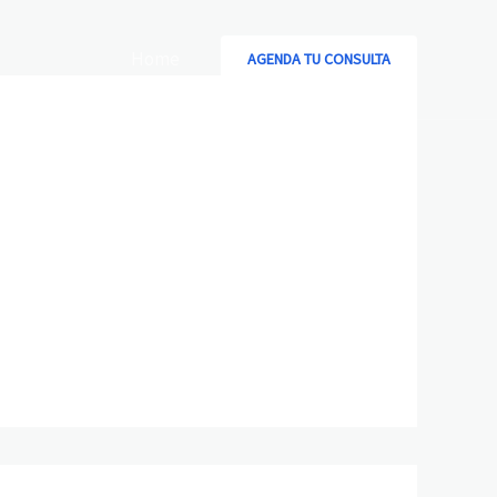
Home
AGENDA TU CONSULTA