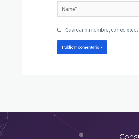
Name*
Guardar mi nombre, correo electr
Cons